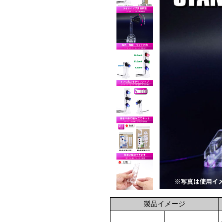
製品イメージ