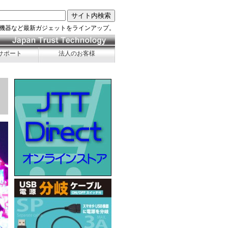
機器など最新ガジェットをラインアップ。
サポート
法人のお客様