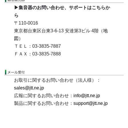
▶集音器のお問い合わせ、サポートはこちらか
ら
〒110-0016
東京都台東区台東3-6-13 安達第3ビル 4階（
地
図
）
ＴＥＬ：03-3835-7887
ＦＡＸ：03-3835-7888
お取引に関するお問い合わせ（法人様）：
sales@jtt.ne.jp
広報に関するお問い合わせ：
info@jtt.ne.jp
製品に関するお問い合わせ：
support@jtt.ne.jp