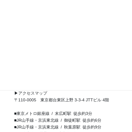
▶アクセスマップ
〒110-0005 東京都台東区上野 3-3-4 JTTビル 4階
■東京メトロ銀座線 / 末広町駅 徒歩約3分
■JR山手線・京浜東北線 / 御徒町駅 徒歩約6分
■JR山手線・京浜東北線 / 秋葉原駅 徒歩約9分