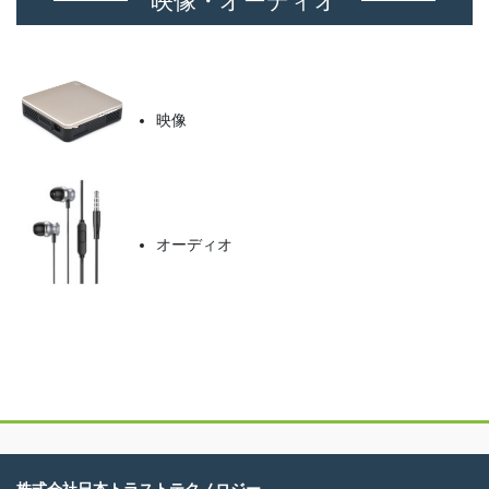
映像・オーディオ
映像
オーディオ