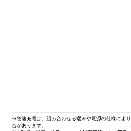
※急速充電は、組み合わせる端末や電源の仕様により
合があります。