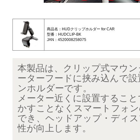
商品名：HUDクリップホルダー for CAR
型番：HUDCLIP-BK
JAN：4520008258075
本製品は、クリップ式マウン
ーターフードに挟み込んで設
ンホルダーです。
メーター近くに設置すること
かすことなくスマートフォン
でき、ヘッドアップ・ディス
性が向上します。