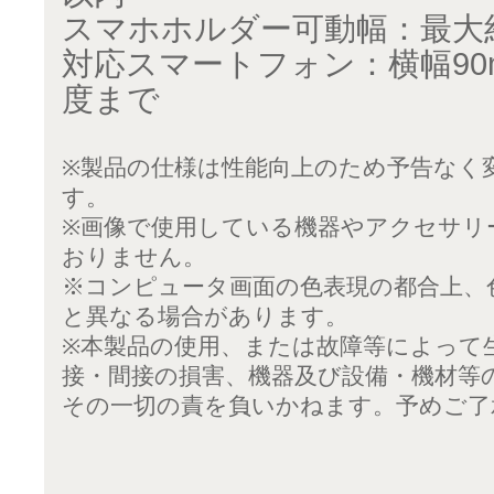
スマホホルダー可動幅：最大約6
対応スマートフォン：横幅90m
度まで
※製品の仕様は性能向上のため予告なく
す。
※画像で使用している機器やアクセサリ
おりません。
※コンピュータ画面の色表現の都合上、
と異なる場合があります。
※本製品の使用、または故障等によって
接・間接の損害、機器及び設備・機材等
その一切の責を負いかねます。予めご了