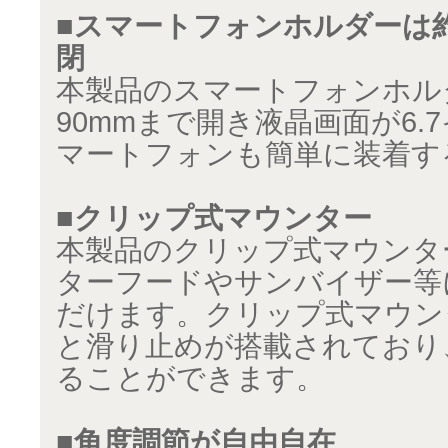
■スマートフォンホルダーは約
閉
本製品のスマートフォンホル
90mmまで開き液晶画面が6.
マートフォンも簡単に装着す
■クリップ式マウンター
本製品のクリップ式マウンタ
ターフードやサンバイザー等
だけます。クリップ式マウン
と滑り止めが搭載されており
ることができます。
■角度調節が自由自在