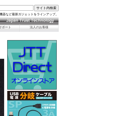
機器など最新ガジェットをラインアップ。
サポート
法人のお客様