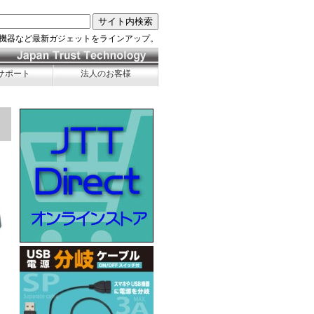
機器など最新ガジェットをラインアップ。
サポート
法人のお客様