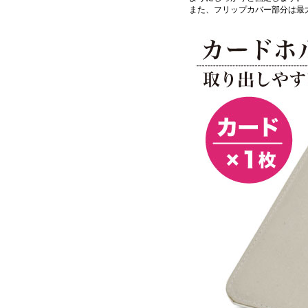
また、フリップカバー部分は最大