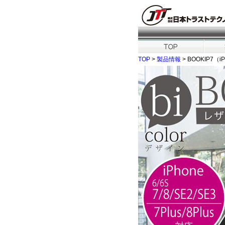
TOP
>
製品情報
> BOOKIP7（iP