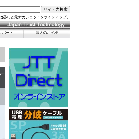
機器など最新ガジェットをラインアップ。
サポート
法人のお客様