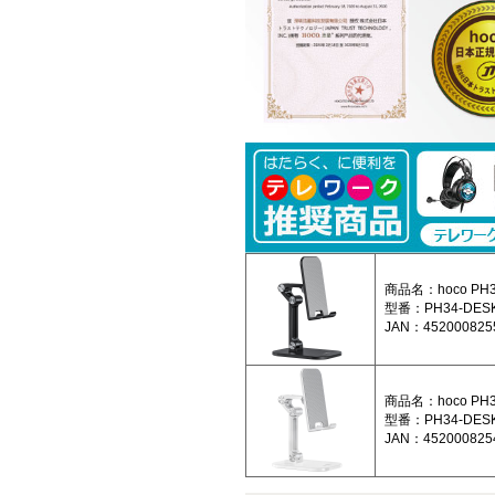
商品名：hoco 
型番：PH34-DESK
JAN：452000825
商品名：hoco 
型番：PH34-DES
JAN：452000825