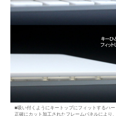
■吸い付くようにキートップにフィットするハー
正確にカット加工されたフレームパネルにより