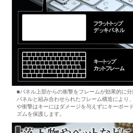
■パネル上部からの衝撃をフレームが効果的に分
パネルと組み合わせられたフレーム構造により
や衝撃はキーにはダメージを与えずにキーボー
ズムを保護します。