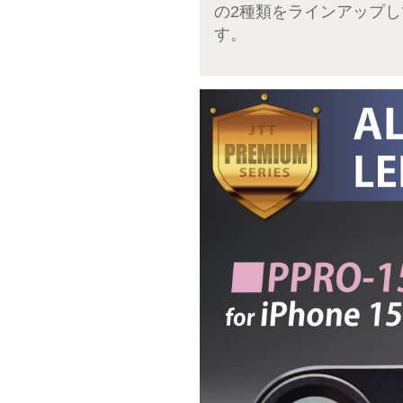
の2種類をラインアップし
す。