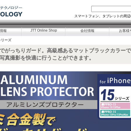
スマートフォン、タブレットの周辺
JTT Online Shop
情報
会社情報
お客様
5シリーズ
でがっちりガード。高級感あるマットブラックカラーで
写真撮影を快適に行うことができます。