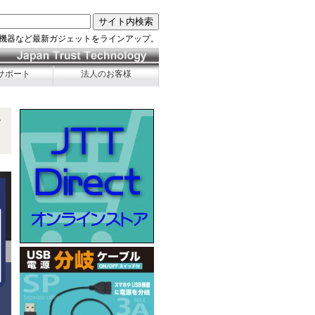
機器など最新ガジェットをラインアップ。
サポート
法人のお客様