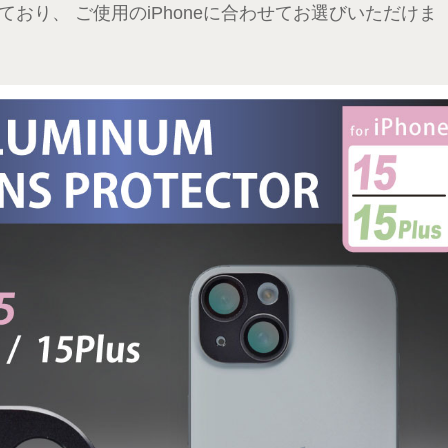
ており、 ご使用のiPhoneに合わせてお選びいただけま