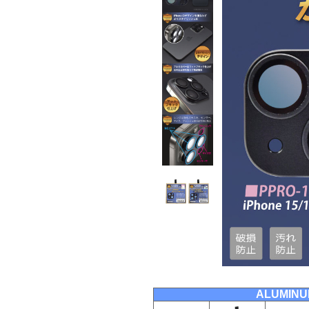
ALUMINUM