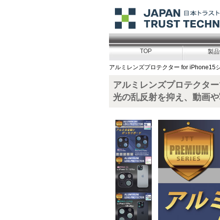
TOP
製品
アルミレンズプロテクター for iPhone1
アルミレンズプロテクター
光の乱反射を抑え、動画や