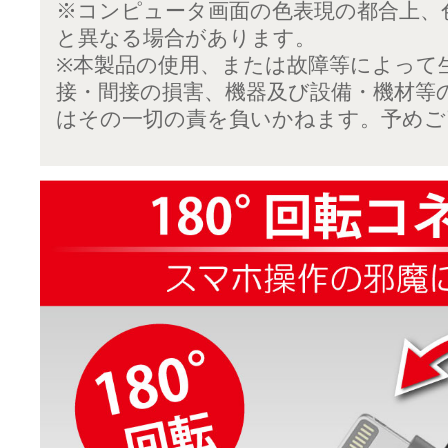
※コンピュータ画面の色表現の都合上、
と異なる場合があります。
※本製品の使用、または故障等によって
接・間接の損害、機器及び設備・機材等
はその一切の責を負いかねます。予めご