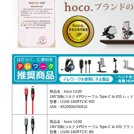
商品名：hoco U100
180°回転コネクタPDケーブル Type-C to iOS レッド
型番：U100-180RTCIC-RD
JAN：4520008256910
商品名：hoco U100
180°回転コネクタPDケーブル Type-C to iOS ブラ
型番：U100-180RTCIC-BK