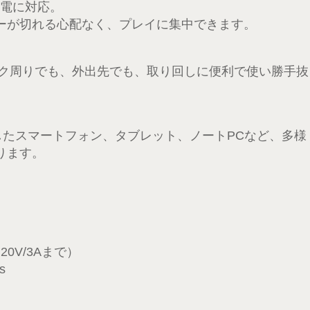
充電に対応。
ーが切れる心配なく、プレイに集中できます。
デスク周りでも、外出先でも、取り回しに便利で使い勝手抜
応したスマートフォン、タブレット、ノートPCなど、多様
ります。
20V/3Aまで）
s