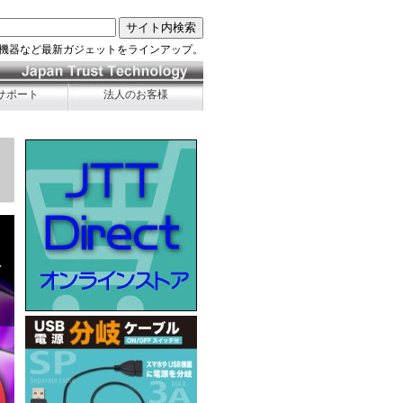
機器など最新ガジェットをラインアップ。
サポート
法人のお客様