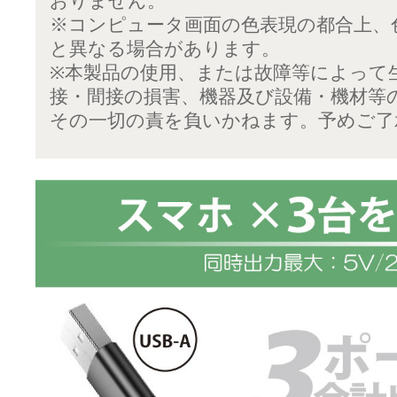
おりません。
※コンピュータ画面の色表現の都合上、
と異なる場合があります。
※本製品の使用、または故障等によって
接・間接の損害、機器及び設備・機材等
その一切の責を負いかねます。予めご了