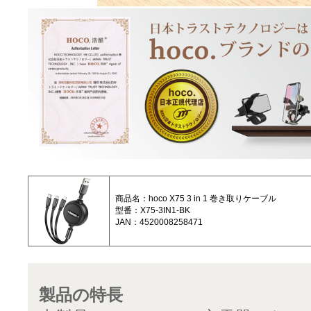
商品名：hoco X75 3 in 1 巻き取りケーブル
型番：X75-3IN1-BK
JAN：4520008258471
製品の特長