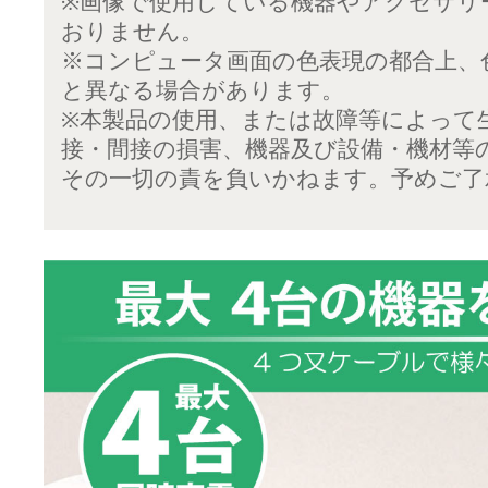
※画像で使用している機器やアクセサリ
おりません。
※コンピュータ画面の色表現の都合上、
と異なる場合があります。
※本製品の使用、または故障等によって
接・間接の損害、機器及び設備・機材等
その一切の責を負いかねます。予めご了