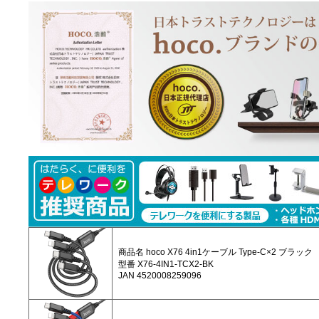
商品名 hoco X76 4in1ケーブル Type-C×2 ブラック
型番 X76-4IN1-TCX2-BK
JAN 4520008259096