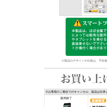
※製品のデザインや仕様は、予告
※お客様のご都合でのキャンセル、返品は出来
販売終了