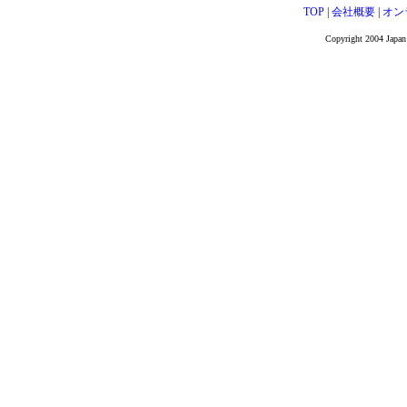
TOP
|
会社概要
|
オン
Copyright 2004 Japan 