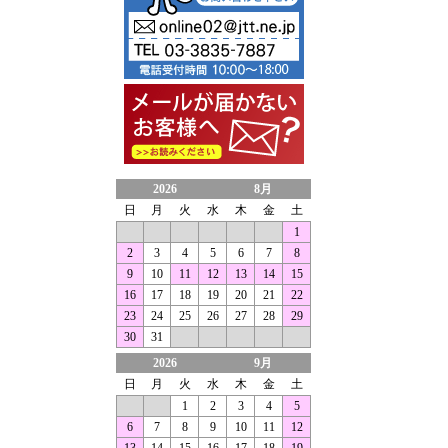
2026
8月
日
月
火
水
木
金
土
1
2
3
4
5
6
7
8
9
10
11
12
13
14
15
16
17
18
19
20
21
22
23
24
25
26
27
28
29
30
31
2026
9月
日
月
火
水
木
金
土
1
2
3
4
5
6
7
8
9
10
11
12