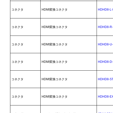
コネクタ
HDMI変換コネクタ
HDHD8-L-
コネクタ
HDMI変換コネクタ
HDHD8-R-
コネクタ
HDMI変換コネクタ
HDHD8-U-
コネクタ
HDMI変換コネクタ
HDHD8-D-
コネクタ
HDMI変換コネクタ
HDHD8-S
コネクタ
HDMI変換コネクタ
HDHD8-E