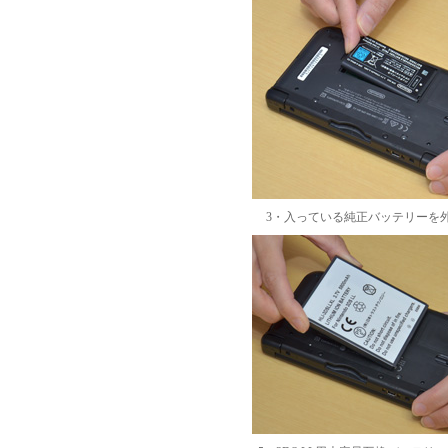
3・入っている純正バッテリーを