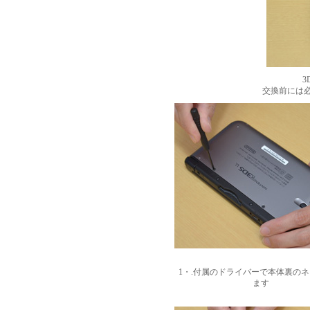
3
交換前には
1・.付属のドライバーで本体裏の
ます