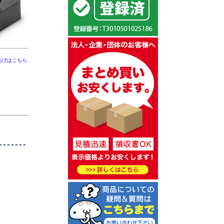
あげはこちら